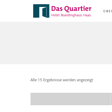
ÜBE
Alle 15 Ergebnisse werden angezeigt