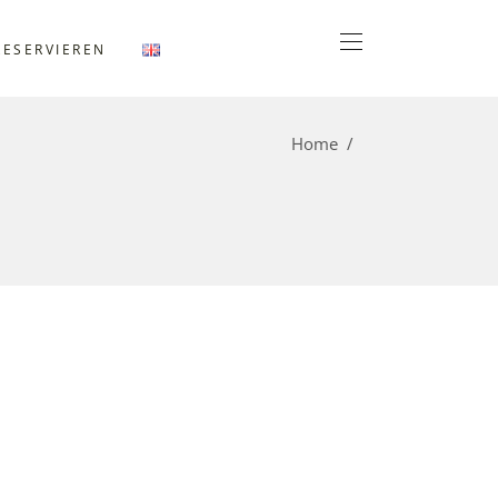
RESERVIEREN
Home
/