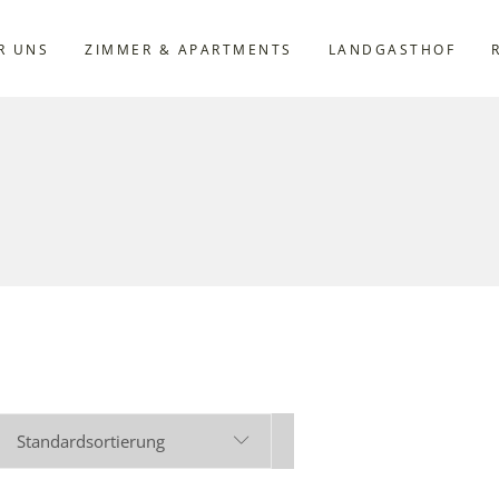
R UNS
ZIMMER & APARTMENTS
LANDGASTHOF
Standardsortierung